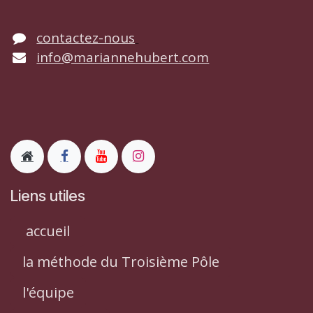
contactez-nous
info@mariannehubert.com
Liens utiles
accueil
la méthode du Troisième Pôle
l'équipe