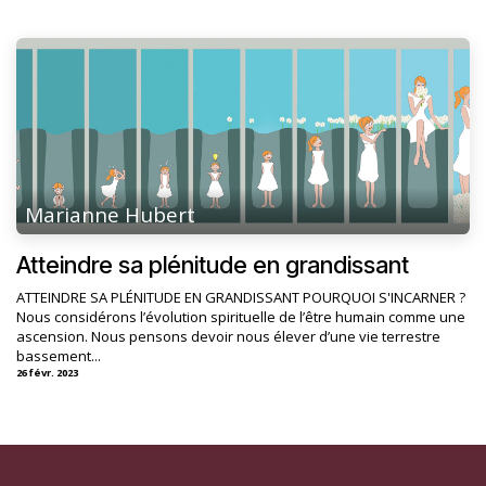
Marianne Hubert
Atteindre sa plénitude en grandissant
ATTEINDRE SA PLÉNITUDE EN GRANDISSANT POURQUOI S'INCARNER ?
Nous considérons l’évolution spirituelle de l’être humain comme une
ascension. Nous pensons devoir nous élever d’une vie terrestre
bassement...
26 févr. 2023