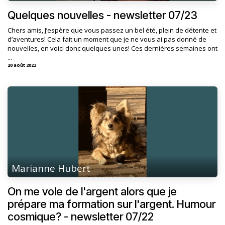
Quelques nouvelles - newsletter 07/23
Chers amis, J’espère que vous passez un bel été, plein de détente et
d’aventures! Cela fait un moment que je ne vous ai pas donné de
nouvelles, en voici donc quelques unes! Ces dernières semaines ont
...
20 août 2023
Marianne Hubert
On me vole de l'argent alors que je
prépare ma formation sur l'argent. Humour
cosmique? - newsletter 07/22