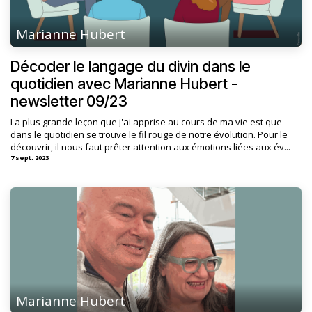
Marianne Hubert
Décoder le langage du divin dans le
quotidien avec Marianne Hubert -
newsletter 09/23
La plus grande leçon que j'ai apprise au cours de ma vie est que
dans le quotidien se trouve le fil rouge de notre évolution. Pour le
découvrir, il nous faut prêter attention aux émotions liées aux év...
7 sept. 2023
Marianne Hubert