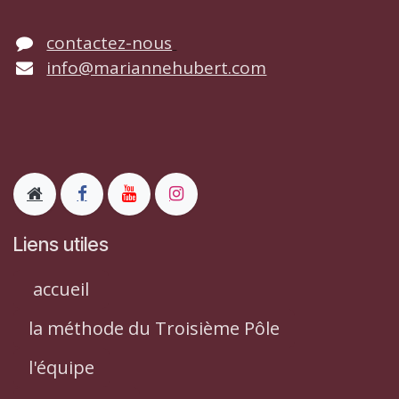
contactez-nous
info@mariannehubert.com
Liens utiles
accueil
la méthode du Troisième Pôle
l'équipe