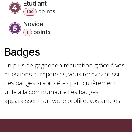
Étudiant
point
s
100
Novice
point
s
1
Badges
En plus de gagner en réputation grâce à vos
questions et réponses, vous recevez aussi
des badges si vous êtes particulièrement
utile à la communauté.
Les badges
apparaissent sur votre profil et vos articles.