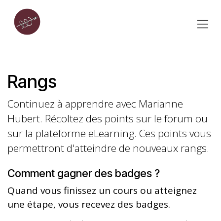
Se rendre au contenu
Rangs
Continuez à apprendre avec Marianne
Hubert. Récoltez des points sur le forum ou
sur la plateforme eLearning. Ces points vous
permettront d'atteindre de nouveaux rangs.
Comment gagner des badges ?
Quand vous finissez un cours ou atteignez
une étape, vous recevez des badges.