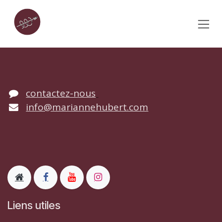
Se rendre au contenu
contactez-nous
info@mariannehubert.com
Liens utiles