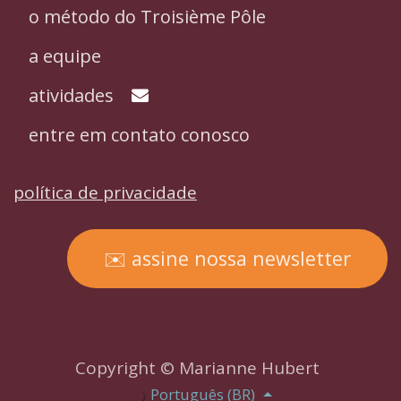
o método do Troisième Pôle
a equipe
atividades
entre em contato conosco
política de privacidade
​✉️ assine nossa newsletter
Copyright © Marianne Hubert
Português (BR)